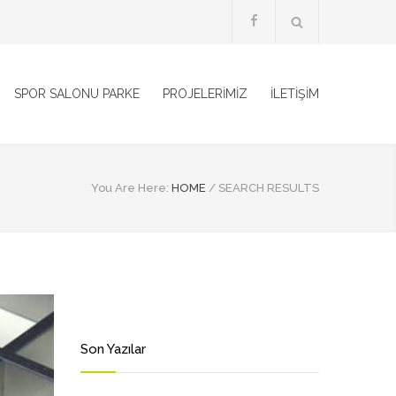
SPOR SALONU PARKE
PROJELERİMİZ
İLETİŞİM
You Are Here:
HOME
/
SEARCH RESULTS
Son Yazılar