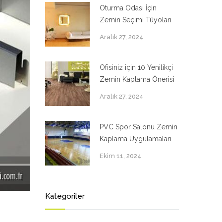
Oturma Odası İçin
Zemin Seçimi Tüyoları
Aralık 27, 2024
Ofisiniz için 10 Yenilikçi
Zemin Kaplama Önerisi
Aralık 27, 2024
PVC Spor Salonu Zemin
Kaplama Uygulamaları
Ekim 11, 2024
Kategoriler