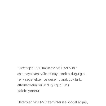
“Heterojen PVC Kaplama ve Özel Vinil”
aşınmaya karşı yüksek dayanımlı olduğu gibi,
renk seçenekleri ve desen olarak çok farklı
alternatiflerin bulunduğu güçlü bir
koleksiyondur.
Heterojen vinil PVC zeminler ise, doğal ahşap,