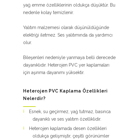
yağ emme özelliklerinin oldukça düşüktür. Bu
nedenle kolay temizlenir.
Yalıtım malzemesi olarak düşünüldüğünde
elektriği iletmez. Ses yalıtımında da yardımcı
olur.
Bileşenleri nedeniyle yanmaya belli derecede
dayanıklıdır. Heterojen PVC yer kaplamaları
için aşınma dayanımı yüksektir.
Heterojen PVC Kaplama Özellikleri
Nelerdir?
Esnek, su geçirmez, yağ tutmaz, basınca
dayanıklı ve ses yalıtım özelliklidir.
Heterojen kaplamada desen özellikleri
oldukça gelişmiştir, çeşitli görünümler