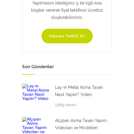
Yapılmasını istediğiniz iş ile ilgili kısa
bilgiler vererek fiyat teklifinizi ücretsiz
oluşturabilirsiniz.
Hemen Teklif Al!
Son Gönderiler
Lay-in Metal Asma Tavan
Nasıl Yapılır? Video
2389 views
Alçıpan Asma Tavan Yapım
Videoları ve Modelleri