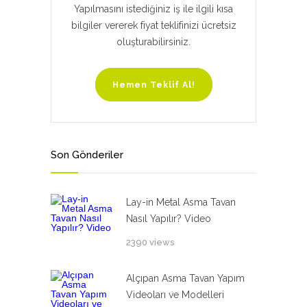
Yapılmasını istediğiniz iş ile ilgili kısa
bilgiler vererek fiyat teklifinizi ücretsiz
oluşturabilirsiniz.
Hemen Teklif Al!
Son Gönderiler
Lay-in Metal Asma Tavan
Nasıl Yapılır? Video
2390 views
Alçıpan Asma Tavan Yapım
Videoları ve Modelleri