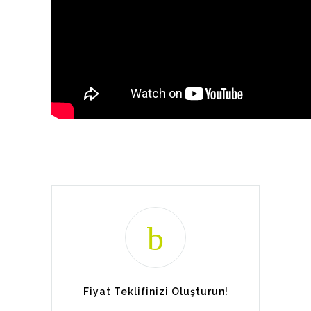
Fiyat Teklifinizi Oluşturun!